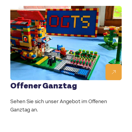
Offener Ganztag
Sehen Sie sich unser Angebot im Offenen
Ganztag an.