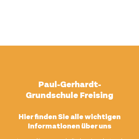
Paul-Gerhardt-
Grundschule Freising
Hier finden Sie alle wichtigen
Informationen über uns