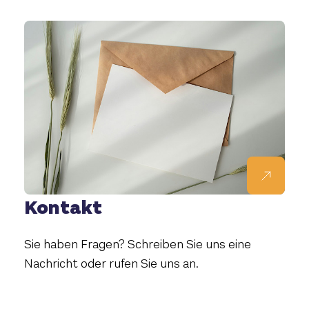
Kontakt
Sie haben Fragen? Schreiben Sie uns eine
Nachricht oder rufen Sie uns an.