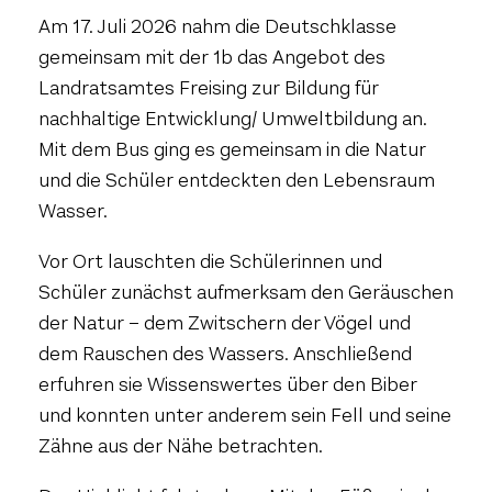
Am 17. Juli 2026 nahm die Deutschklasse
gemeinsam mit der 1b das Angebot des
Landratsamtes Freising zur Bildung für
nachhaltige Entwicklung/ Umweltbildung an.
Mit dem Bus ging es gemeinsam in die Natur
und die Schüler entdeckten den Lebensraum
Wasser.
Vor Ort lauschten die Schülerinnen und
Schüler zunächst aufmerksam den Geräuschen
der Natur – dem Zwitschern der Vögel und
dem Rauschen des Wassers. Anschließend
erfuhren sie Wissenswertes über den Biber
und konnten unter anderem sein Fell und seine
Zähne aus der Nähe betrachten.