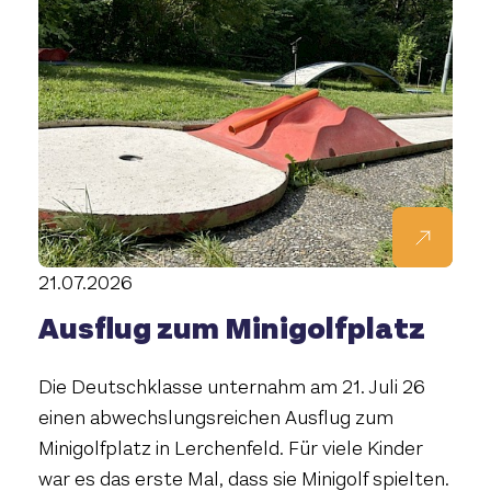
21.07.2026
Ausflug zum Minigolfplatz
Die Deutschklasse unternahm am 21. Juli 26
einen abwechslungsreichen Ausflug zum
Minigolfplatz in Lerchenfeld. Für viele Kinder
war es das erste Mal, dass sie Minigolf spielten.