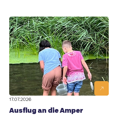
17.07.2026
Ausflug an die Amper