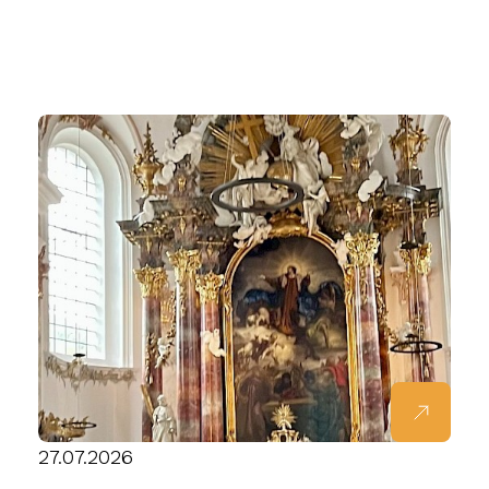
27.07.2026