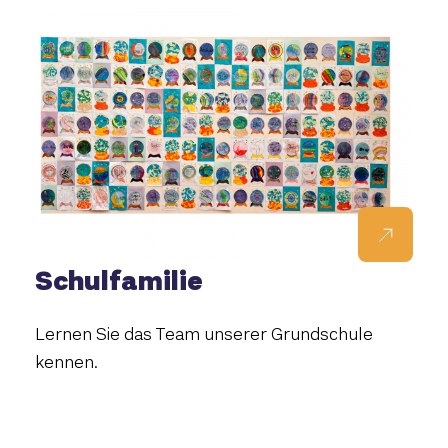
Schulfamilie
Lernen Sie das Team unserer Grundschule
kennen.