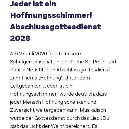
Jeder ist ein
Hoffnungsschimmer!
Abschlussgottesdienst
2026
Am 27. Juli 2026 feierte unsere
Schulgemeinschaft in der Kirche St. Peter und
Paul in Neustift den Abschlussgottesdienst
zum Thema „Hoffnung“. Unter dem
Leitgedanken „Jeder ist ein
Hoffnungsschimmer“ wurde deutlich, dass
jeder Mensch Hoffnung schenken und
Zuversicht weitergeben kann. Musikalisch
wurde der Gottesdienst durch das Lied „Du
bist das Licht der Welt“ bereichert. Es