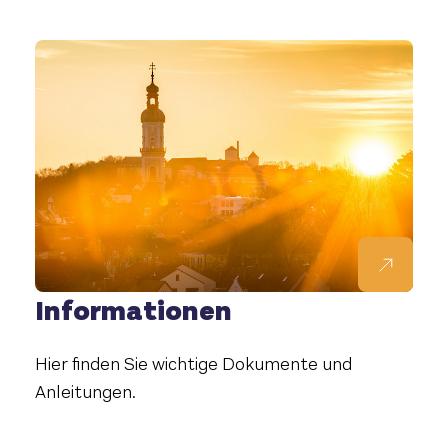
Informationen
Hier finden Sie wichtige Dokumente und
Anleitungen.