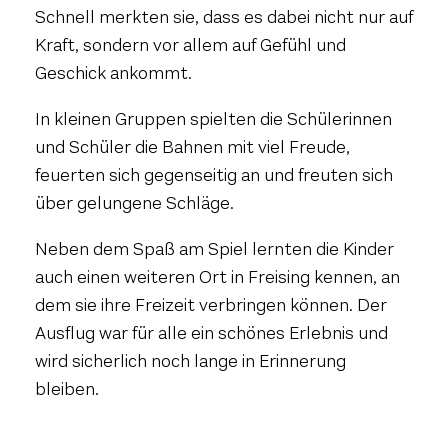
Schnell merkten sie, dass es dabei nicht nur auf
Kraft, sondern vor allem auf Gefühl und
Geschick ankommt.
In kleinen Gruppen spielten die Schülerinnen
und Schüler die Bahnen mit viel Freude,
feuerten sich gegenseitig an und freuten sich
über gelungene Schläge.
Neben dem Spaß am Spiel lernten die Kinder
auch einen weiteren Ort in Freising kennen, an
dem sie ihre Freizeit verbringen können. Der
Ausflug war für alle ein schönes Erlebnis und
wird sicherlich noch lange in Erinnerung
bleiben.