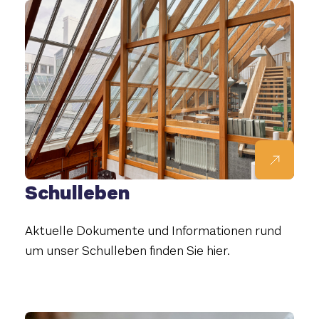
Schulleben
Aktuelle Dokumente und Informationen rund
um unser Schulleben finden Sie hier.