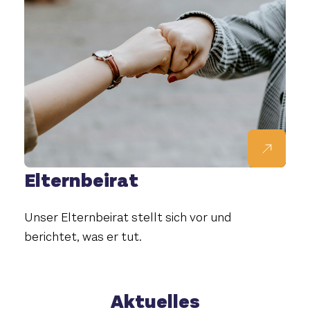
Elternbeirat
Unser Elternbeirat stellt sich vor und
berichtet, was er tut.
Aktuelles