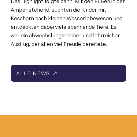
Das Highlight folgte dann: Mit den Füßen in der
Amper stehend, suchten die Kinder mit
Keschern nach kleinen Wasserlebewesen und
entdeckten dabei viele spannende Tiere. Es
war ein abwechslungsreicher und lehrreicher
Ausflug, der allen viel Freude bereitete.
ALLE NEWS