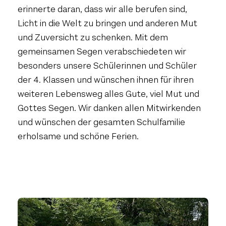
erinnerte daran, dass wir alle berufen sind,
Licht in die Welt zu bringen und anderen Mut
und Zuversicht zu schenken. Mit dem
gemeinsamen Segen verabschiedeten wir
besonders unsere Schülerinnen und Schüler
der 4. Klassen und wünschen ihnen für ihren
weiteren Lebensweg alles Gute, viel Mut und
Gottes Segen. Wir danken allen Mitwirkenden
und wünschen der gesamten Schulfamilie
erholsame und schöne Ferien.