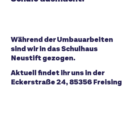
Während der Umbauarbeiten
sind wir in das Schulhaus
Neustift gezogen.
Aktuell findet ihr uns in der
Eckerstraße 24, 85356 Freising