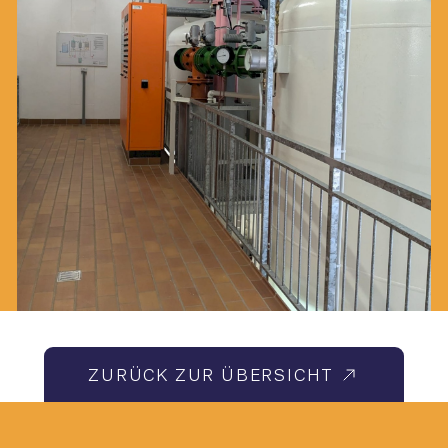
ZURÜCK ZUR ÜBERSICHT